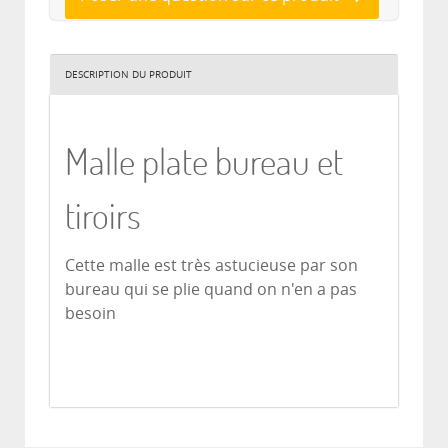
DESCRIPTION DU PRODUIT
Malle plate bureau et
tiroirs
Cette malle est très astucieuse par son
bureau qui se plie quand on n'en a pas
besoin