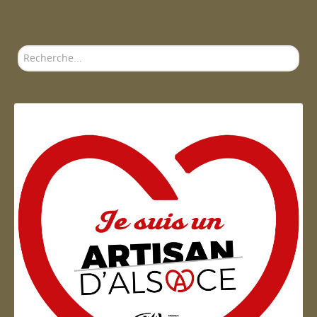
Rechercher