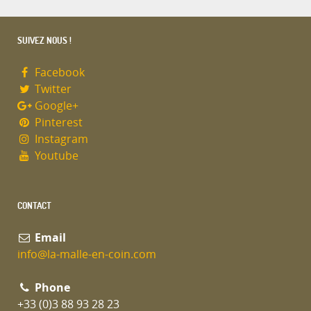
SUIVEZ NOUS !
Facebook
Twitter
Google+
Pinterest
Instagram
Youtube
CONTACT
Email
info@la-malle-en-coin.com
Phone
+33 (0)3 88 93 28 23