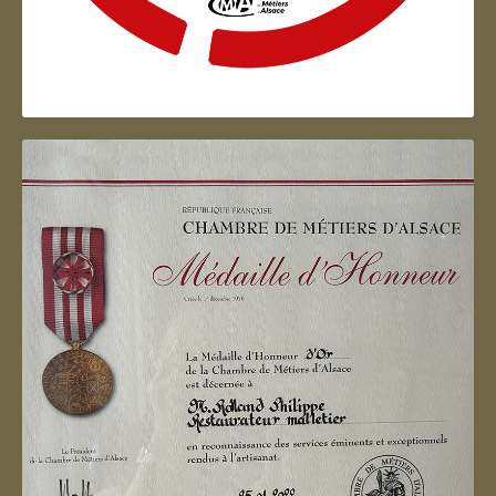
Artisan d'Alsace