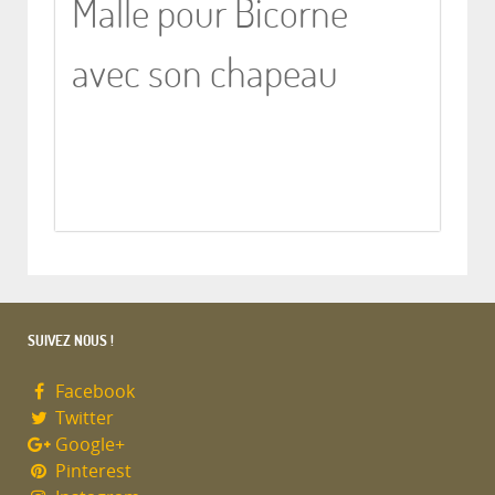
Malle pour Bicorne
avec son chapeau
SUIVEZ NOUS !
Facebook
Twitter
Google+
Pinterest