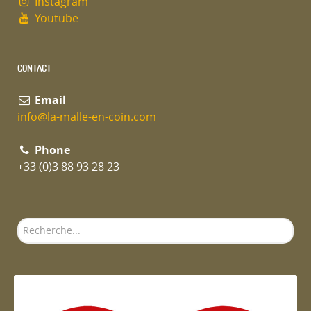
Instagram
Youtube
CONTACT
Email
info@la-malle-en-coin.com
Phone
+33 (0)3 88 93 28 23
Rechercher