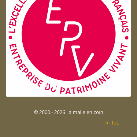
Entreprise du patrimoie
© 2000 - 2026 La malle en coin
Top