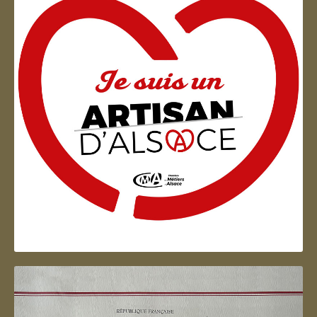
Artisan d'Alsace