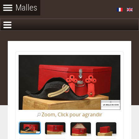
Zoom, Click pour agrandir