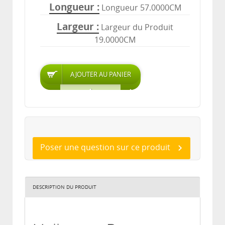
Longueur
Longueur 57.0000CM
Largeur
Largeur du Produit
19.0000CM
Poser une question sur ce produit
DESCRIPTION DU PRODUIT