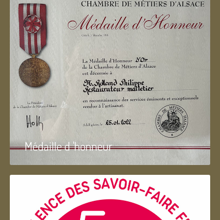
Médaille d 'honneur