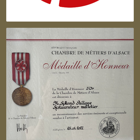
Artisan d'Alsace