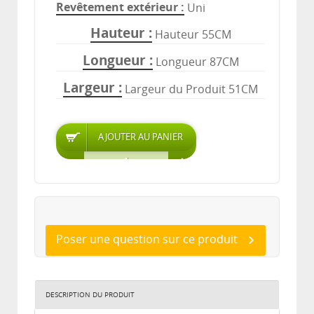
Revêtement extérieur
Uni
Hauteur
Hauteur 55CM
Longueur
Longueur 87CM
Largeur
Largeur du Produit 51CM
Poser une question sur ce produit
DESCRIPTION DU PRODUIT