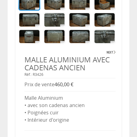
MALLE ALUMINIUM AVEC
CADENAS ANCIEN
Réf.: R3426
Prix ​​de vente
460,00 €
Malle Aluminium
• avec son cadenas ancien
• Poignées cuir
• Intérieur d'origine