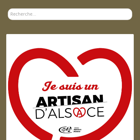
Rechercher