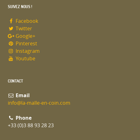
SUIVEZ NOUS !
Facebook
Twitter
Google+
Pinterest
Instagram
Youtube
CONTACT
Email
info@la-malle-en-coin.com
Phone
+33 (0)3 88 93 28 23