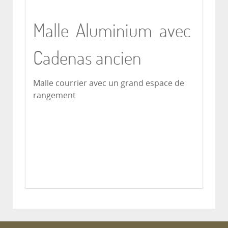
Malle Aluminium avec
Cadenas ancien
Malle courrier avec un grand espace de
rangement