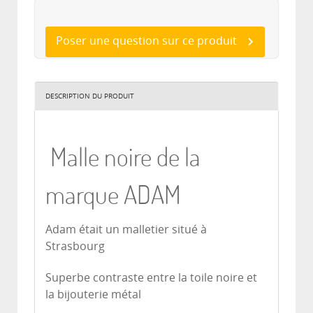
Poser une question sur ce produit
DESCRIPTION DU PRODUIT
Malle noire de la
marque ADAM
Adam était un malletier situé à
Strasbourg
Superbe contraste entre la toile noire et
la bijouterie métal