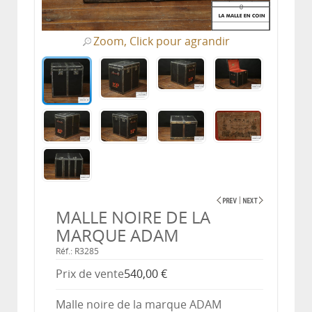
Zoom, Click pour agrandir
MALLE NOIRE DE LA
MARQUE ADAM
Réf.: R3285
Prix ​​de vente
540,00 €
Malle noire de la marque ADAM