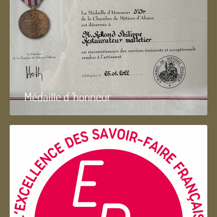
Médaille d 'honneur