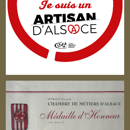
Artisan d'Alsace