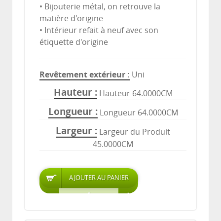
• Bijouterie métal, on retrouve la
matière d'origine
• Intérieur refait à neuf avec son
étiquette d'origine
Revêtement extérieur
Uni
Hauteur
Hauteur 64.0000CM
Longueur
Longueur 64.0000CM
Largeur
Largeur du Produit
45.0000CM