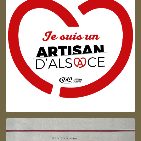
Artisan d'Alsace