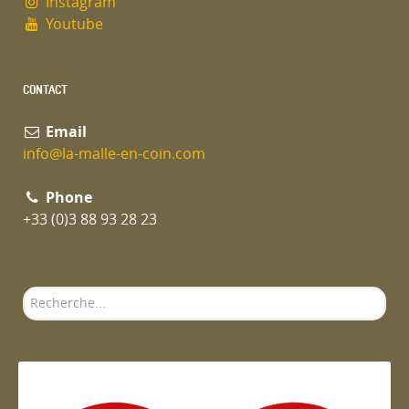
Instagram
Youtube
CONTACT
Email
info@la-malle-en-coin.com
Phone
+33 (0)3 88 93 28 23
Rechercher