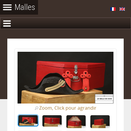
Zoom, Click pour agrandir