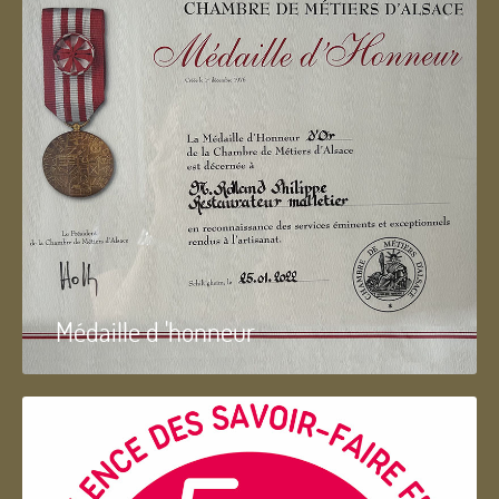
Médaille d 'honneur