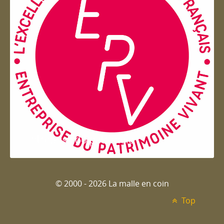
Entreprise du patrimoie
© 2000 - 2026 La malle en coin
Top