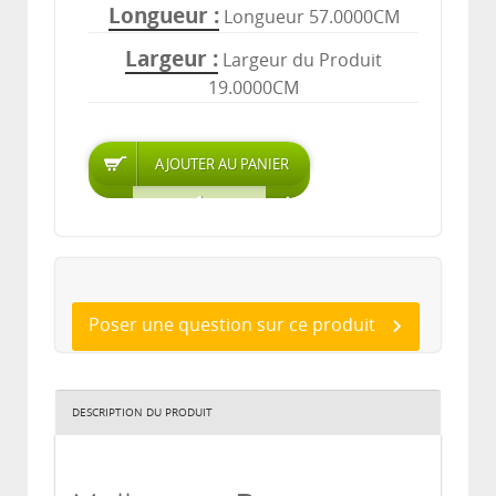
Longueur
Longueur 57.0000CM
Largeur
Largeur du Produit
19.0000CM
Poser une question sur ce produit
DESCRIPTION DU PRODUIT