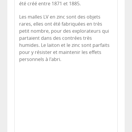
été créé entre 1871 et 1885.
Les malles LV en zinc sont des objets
rares, elles ont été fabriquées en très
petit nombre, pour des explorateurs qui
partaient dans des contrées très
humides. Le laiton et le zinc sont parfaits
pour y résister et maintenir les effets
personnels à l'abri.