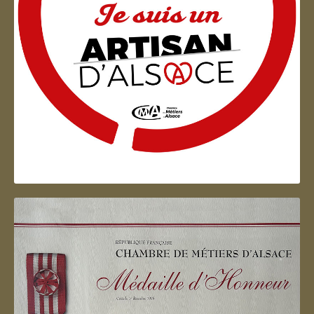
Artisan d'Alsace