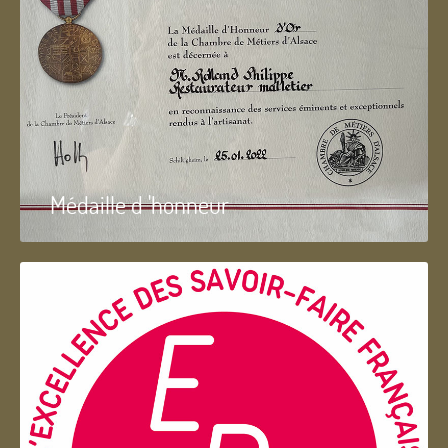
Médaille d 'honneur