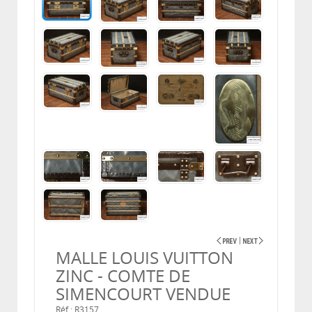
MALLE LOUIS VUITTON
ZINC - COMTE DE
SIMENCOURT VENDUE
Réf.: R3157