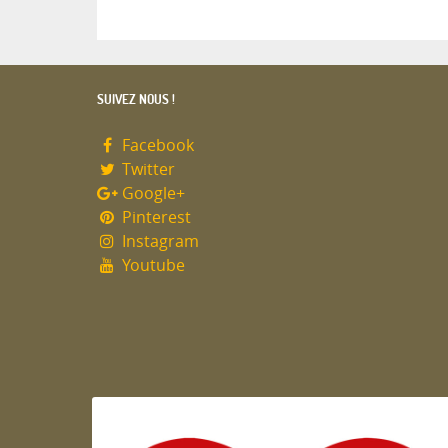
SUIVEZ NOUS !
Facebook
Twitter
Google+
Pinterest
Instagram
Youtube