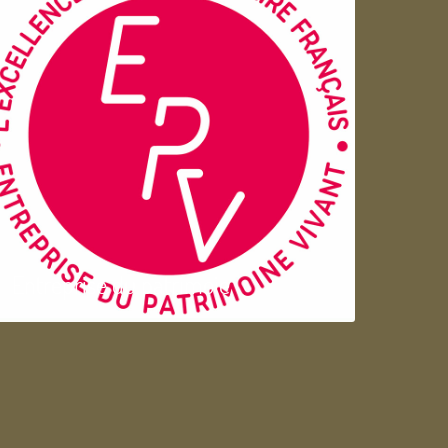
Entreprise du patrimoie