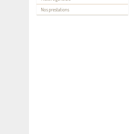
Nos prestations