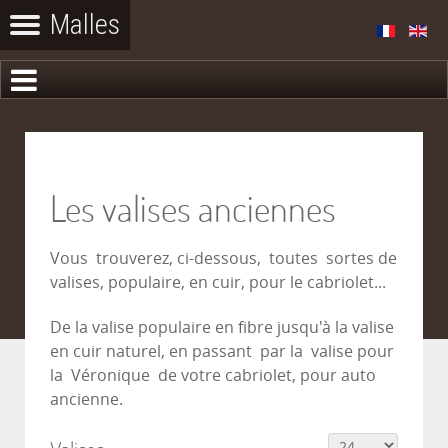
Les valises anciennes
Vous trouverez, ci-dessous, toutes sortes de
valises, populaire, en cuir, pour le cabriolet...
De la valise populaire en fibre jusqu'à la valise
en cuir naturel, en passant par la valise pour
la Véronique de votre cabriolet, pour auto
ancienne.