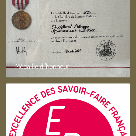
Médaille d 'honneur