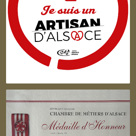
Artisan d'Alsace