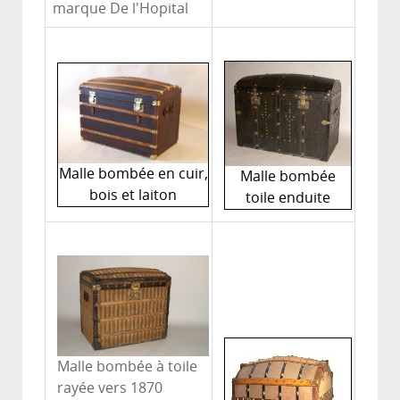
marque De l'Hopital
Malle bombée en cuir,
Malle bombée
bois et laiton
toile enduite
Malle bombée à toile
rayée vers 1870