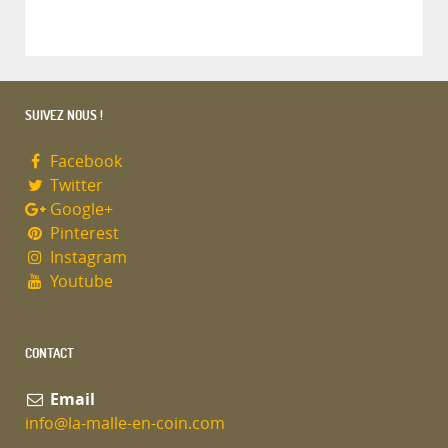
SUIVEZ NOUS !
Facebook
Twitter
Google+
Pinterest
Instagram
Youtube
CONTACT
Email
info@la-malle-en-coin.com