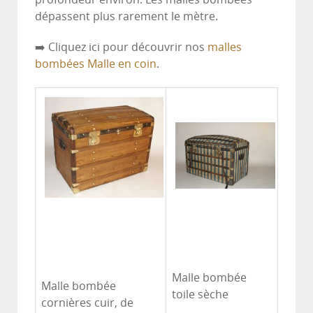
dépassent plus rarement le mètre.
➡️ Cliquez ici pour découvrir nos
malles
bombées Malle en coin
.
Malle bombée
Malle bombée
toile sèche
cornières cuir, de