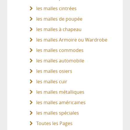
les malles cintrées
les malles de poupée
les malles à chapeau
les malles Armoire ou Wardrobe
les malles commodes
les malles automobile
les malles osiers
les malles cuir
les malles métalliques
les malles américaines
les malles spéciales
Toutes les Pages