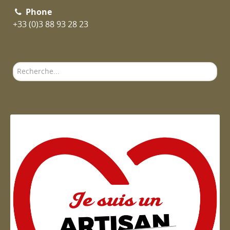
Phone
+33 (0)3 88 93 28 23
Rechercher