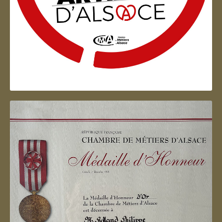
Artisan d'Alsace