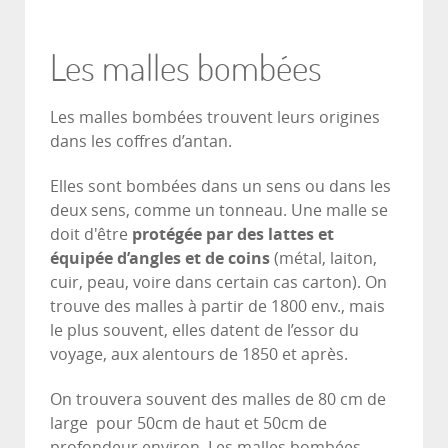
Les malles bombées
Les malles bombées trouvent leurs origines
dans les coffres d’antan.
Elles sont bombées dans un sens ou dans les
deux sens, comme un tonneau. Une malle se
doit d'être
protégée par des lattes et
équipée d’angles et de coins
(métal, laiton,
cuir, peau, voire dans certain cas carton). On
trouve des malles à partir de 1800 env., mais
le plus souvent, elles datent de l’essor du
voyage, aux alentours de 1850 et après.
On trouvera souvent des malles de 80 cm de
large pour 50cm de haut et 50cm de
profondeur environ. Les malles bombées