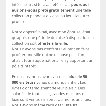
intéresse » : si tel avait été le cas,
pourquoi
aurions-nous prêté gratuitement
une telle
collection pendant dix ans, au lieu d’en tirer
profit ?
Notre objectif initial, avec mon épouse, était
qu’après une période de mise à disposition, la
collection soit
offerte à la ville
.
Nous n’avons pas d’enfants : autant en faire
profiter une ville qui ne dispose pas d’un
attrait touristique national, en y apportant un
pôle d’intérêt.
En dix ans, nous avons accueilli
plus de 50
000 visiteurs
venus du monde entier. Les
livres d’or témoignent de leur plaisir. Des
salariés de toutes les grandes maisons de
luxe sont venus s’inspirer au moins une fois.
Nous avons même reçu des visiteurs