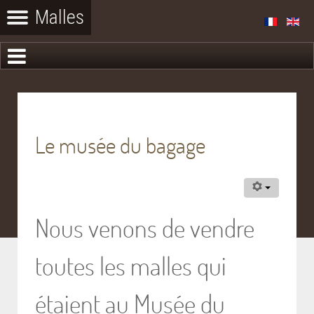
Le musée du bagage
Nous venons de vendre
toutes les malles qui
étaient au Musée du