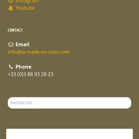
Instagram
Youtube
CONTACT
Email
info@la-malle-en-coin.com
Phone
+33 (0)3 88 93 28 23
Rechercher