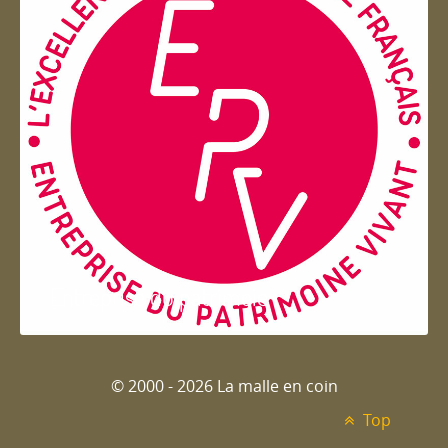
Entreprise du patrimoie
© 2000 - 2026 La malle en coin
Top