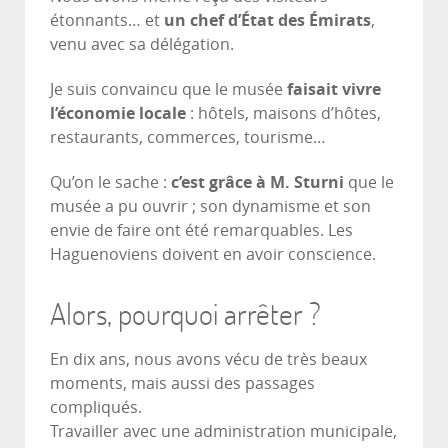
étonnants… et
un chef d’État des Émirats
,
venu avec sa délégation.
Je suis convaincu que le musée
faisait vivre
l’économie locale
: hôtels, maisons d’hôtes,
restaurants, commerces, tourisme…
Qu’on le sache :
c’est grâce à M. Sturni
que le
musée a pu ouvrir ; son dynamisme et son
envie de faire ont été remarquables. Les
Haguenoviens doivent en avoir conscience.
Alors, pourquoi arrêter ?
En dix ans, nous avons vécu de très beaux
moments, mais aussi des passages
compliqués.
Travailler avec une administration municipale,