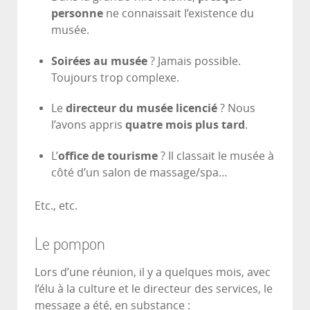
personne
ne connaissait l’existence du
musée.
Soirées au musée
? Jamais possible.
Toujours trop complexe.
Le
directeur du musée licencié
? Nous
l’avons appris
quatre mois plus tard
.
L’
office de tourisme
? Il classait le musée à
côté d’un salon de massage/spa…
Etc., etc.
Le pompon
Lors d’une réunion, il y a quelques mois, avec
l’élu à la culture et le directeur des services, le
message a été, en substance :