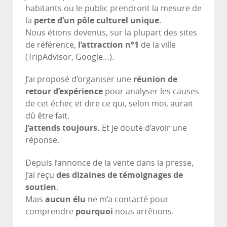
habitants ou le public prendront la mesure de
la
perte d’un pôle culturel unique
.
Nous étions devenus, sur la plupart des sites
de référence,
l’attraction n°1
de la ville
(TripAdvisor, Google…).
J’ai proposé d’organiser une
réunion de
retour d’expérience
pour analyser les causes
de cet échec et dire ce qui, selon moi, aurait
dû être fait.
J’attends toujours.
Et je doute d’avoir une
réponse.
Depuis l’annonce de la vente dans la presse,
j’ai reçu
des dizaines de témoignages de
soutien
.
Mais
aucun élu
ne m’a contacté pour
comprendre
pourquoi
nous arrêtions.