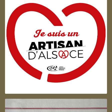
Artisan d'Alsace