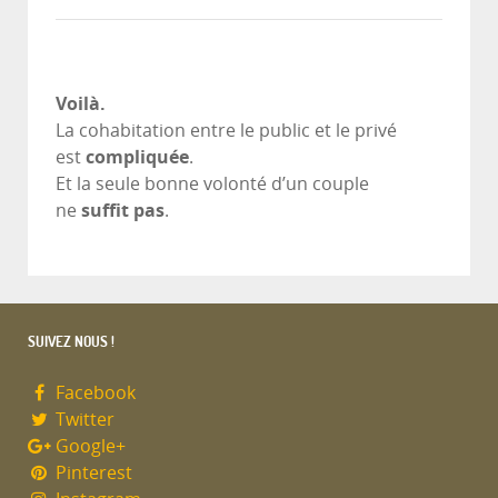
Voilà.
La cohabitation entre le public et le privé
est
compliquée
.
Et la seule bonne volonté d’un couple
ne
suffit pas
.
SUIVEZ NOUS !
Facebook
Twitter
Google+
Pinterest