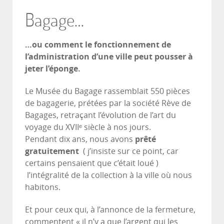
Bagage…
…ou comment le fonctionnement de
l’administration d’une ville peut pousser à
jeter l’éponge.
Le Musée du Bagage rassemblait 550 pièces
de bagagerie, prétées par la société Rève de
Bagages, retraçant l’évolution de l’art du
voyage du XVIIᵉ siècle à nos jours.
Pendant dix ans, nous avons
prêté
gratuitement
( j’insiste sur ce point, car
certains pensaient que c’était loué )
l’intégralité de la collection à la ville où nous
habitons.
Et pour ceux qui, à l’annonce de la fermeture,
commentent « il n’y a que l’argent qui les