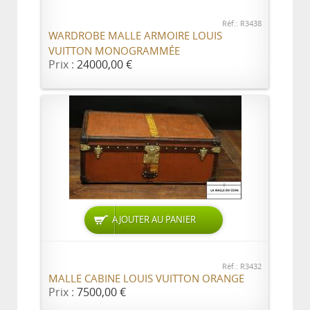
Réf.: R3438
WARDROBE MALLE ARMOIRE LOUIS
VUITTON MONOGRAMMÉE
Prix :
24000,00 €
AJOUTER AU PANIER
Réf.: R3432
MALLE CABINE LOUIS VUITTON ORANGE
Prix :
7500,00 €