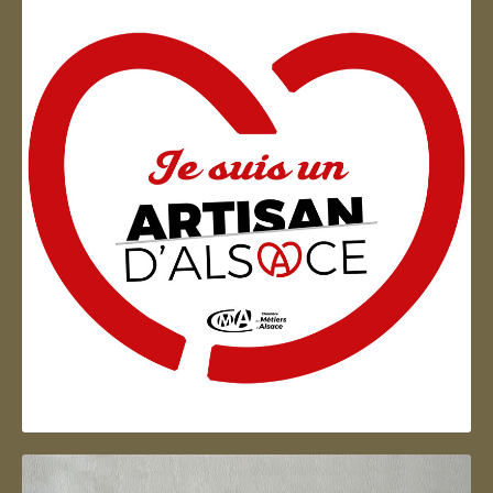
Artisan d'Alsace