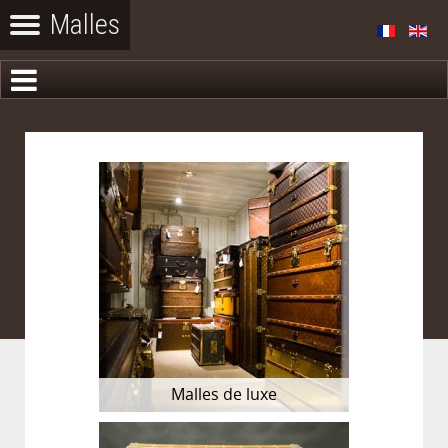
Malles de luxe