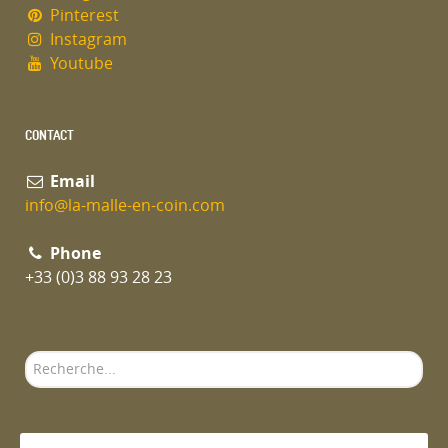
Pinterest
Instagram
Youtube
CONTACT
Email
info@la-malle-en-coin.com
Phone
+33 (0)3 88 93 28 23
Rechercher