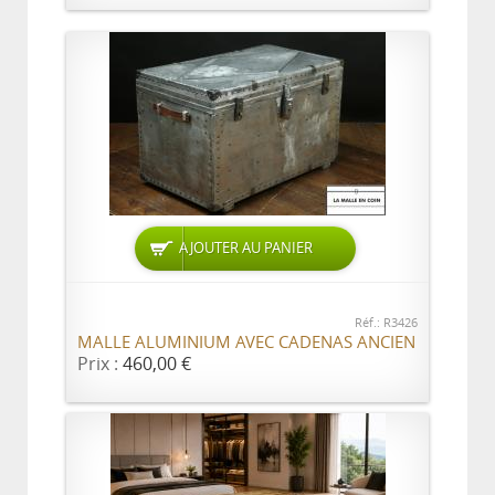
AJOUTER AU PANIER
Réf.: R3426
MALLE ALUMINIUM AVEC CADENAS ANCIEN
Prix :
460,00 €