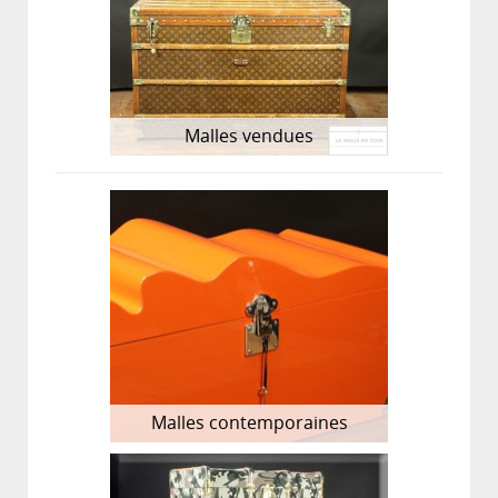
Malles vendues
Malles contemporaines