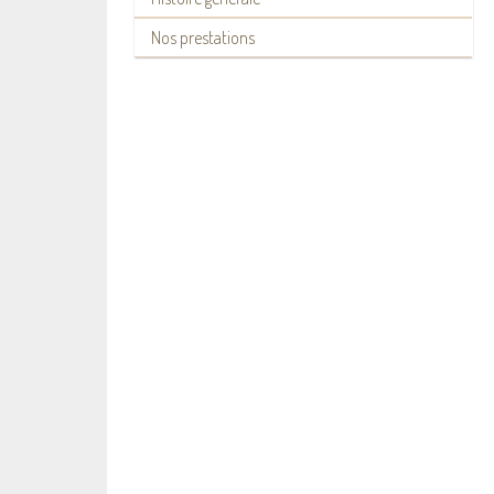
Nos prestations