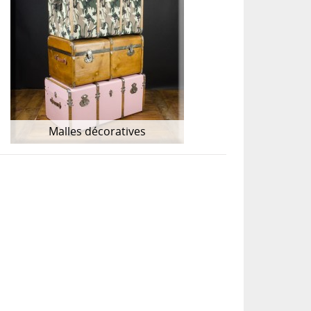
Malles décoratives