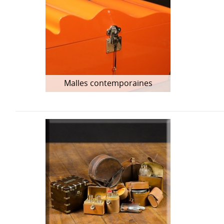
Malles contemporaines