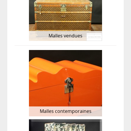
Malles vendues
Malles contemporaines