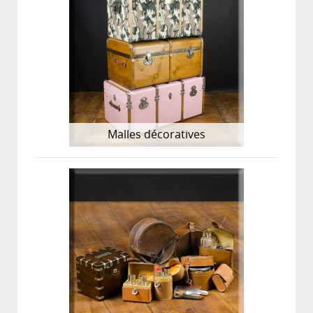
Malles décoratives