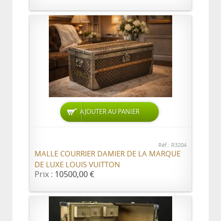
AJOUTER AU PANIER
Réf.: R3204
MALLE COURRIER DAMIER DE LA MARQUE
DE LUXE LOUIS VUITTON
Prix :
10500,00 €