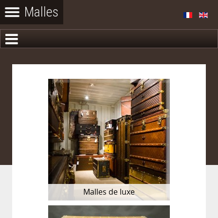
Malles de luxe