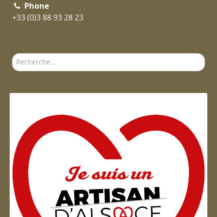
Phone
+33 (0)3 88 93 28 23
Rechercher