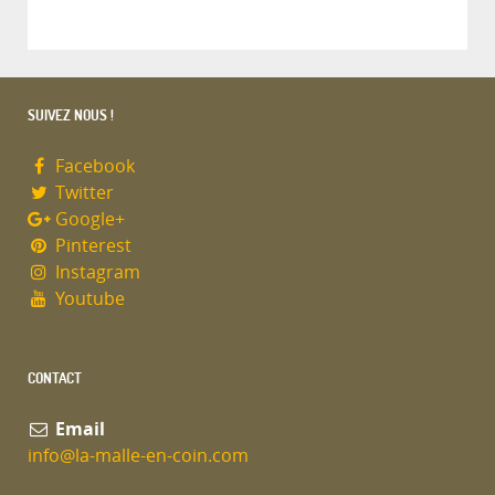
SUIVEZ NOUS !
Facebook
Twitter
Google+
Pinterest
Instagram
Youtube
CONTACT
Email
info@la-malle-en-coin.com