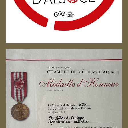
Artisan d'Alsace