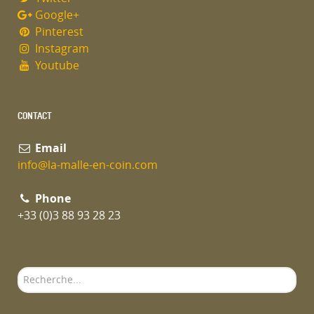
Google+
Pinterest
Instagram
Youtube
CONTACT
Email
info@la-malle-en-coin.com
Phone
+33 (0)3 88 93 28 23
Rechercher