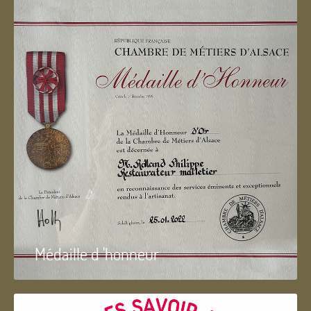
Médaille d 'honneur