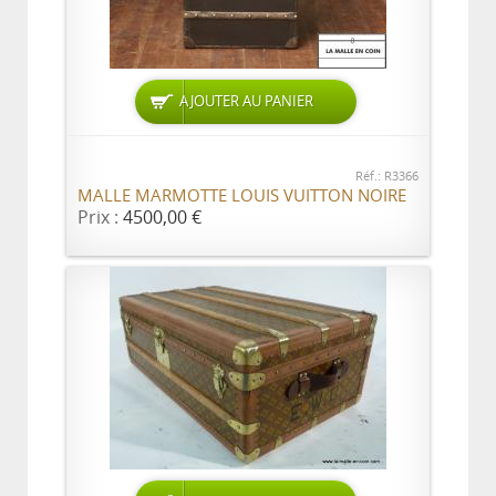
AJOUTER AU PANIER
Réf.: R3366
MALLE MARMOTTE LOUIS VUITTON NOIRE
Prix :
4500,00 €