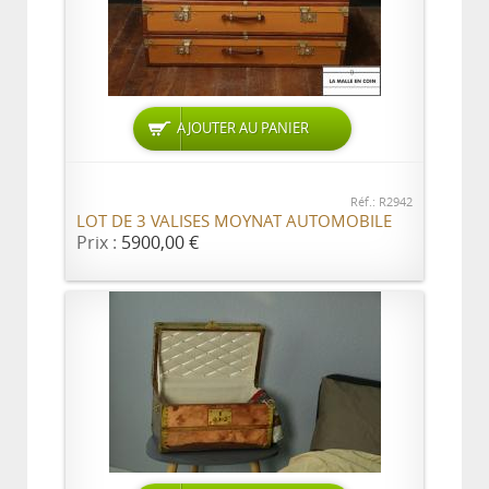
AJOUTER AU PANIER
Réf.: R2942
LOT DE 3 VALISES MOYNAT AUTOMOBILE
Prix :
5900,00 €