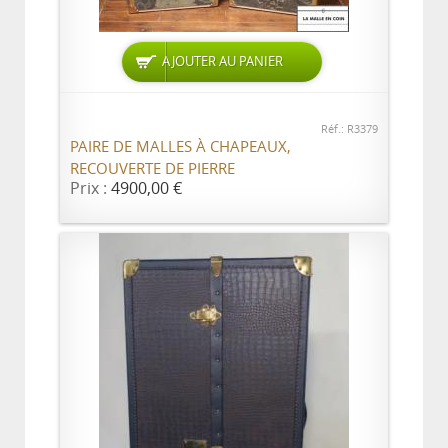
AJOUTER AU PANIER
Réf.: R3379
PAIRE DE MALLES À CHAPEAUX,
RECOUVERTE DE PIERRE
Prix :
4900,00 €