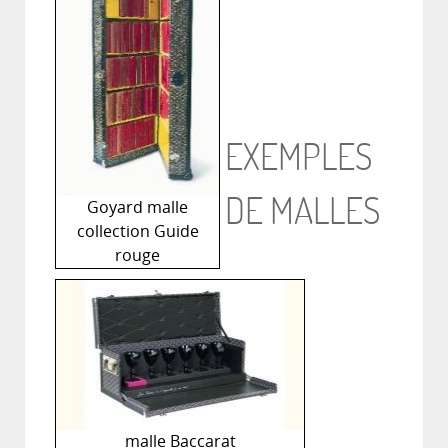
EXEMPLES
DE MALLES
Goyard malle
collection Guide
rouge
malle Baccarat