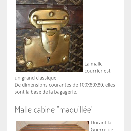
La malle
courrier est
un grand classique.
De dimensions courantes de 100X80X80, elles
sont la base de la bagagerie.
Malle cabine "maquillée"
Durant la
Guerre de