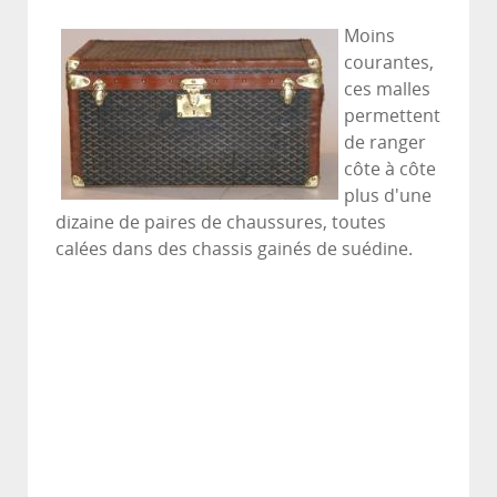
Moins
courantes,
ces malles
permettent
de ranger
côte à côte
plus d'une
dizaine de paires de chaussures, toutes
calées dans des chassis gainés de suédine.