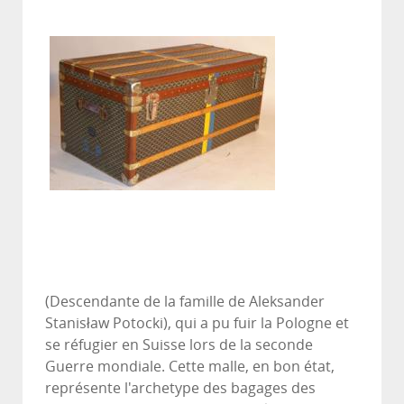
(Descendante de la famille de Aleksander
Stanisław Potocki), qui a pu fuir la Pologne et
se réfugier en Suisse lors de la seconde
Guerre mondiale. Cette malle, en bon état,
représente l'archetype des bagages des