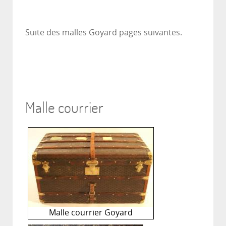
Suite des malles Goyard pages suivantes.
Malle courrier
Malle courrier Goyard