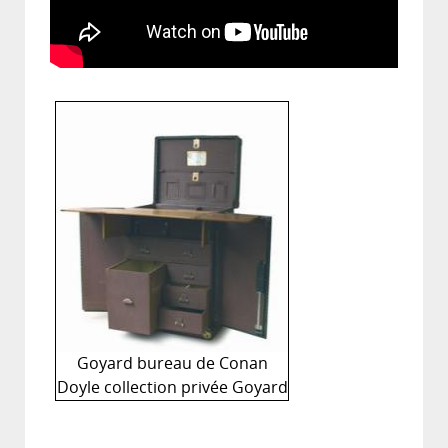
Goyard bureau de Conan
Doyle collection privée Goyard