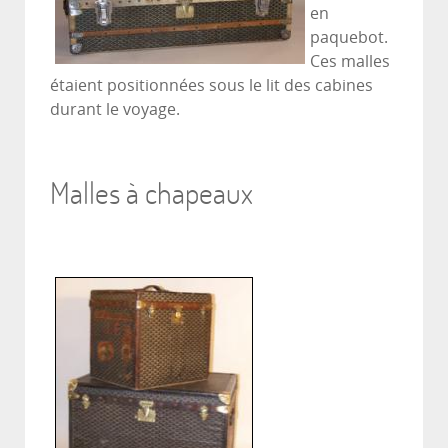
en
paquebot.
Ces malles
étaient positionnées sous le lit des cabines
durant le voyage.
Malles à chapeaux