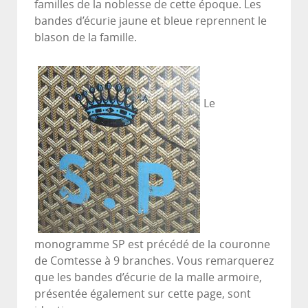
familles de la noblesse de cette époque. Les
bandes d’écurie jaune et bleue reprennent le
blason de la famille.
Le
monogramme SP est précédé de la couronne
de Comtesse à 9 branches. Vous remarquerez
que les bandes d’écurie de la malle armoire,
présentée également sur cette page, sont