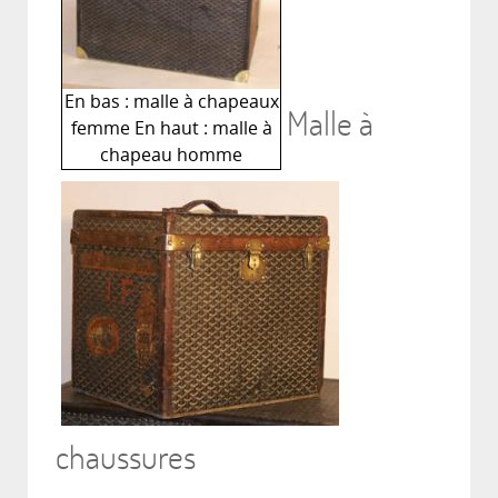
En bas : malle à chapeaux
Malle à
femme En haut : malle à
chapeau homme
chaussures