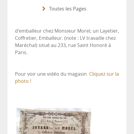
Toutes les Pages
d'emballeur chez Monsieur Morel, un Layetier,
Coffretier, Emballeur. (note : LV travaille chez
Maréchal) situé au 233, rue Saint Honoré à
Paris.
Pour voir une vidéo du magasin
Cliquez sur la
photo !