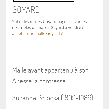
GOYARD
Suite des malles Goyard pages suivantes
(exemples de malles Goyard à vendre ? :
acheter une malle Goyard ?
Malle ayant appartenu à son
Altesse la comtesse
Suzanna Potocka (1899-1989)