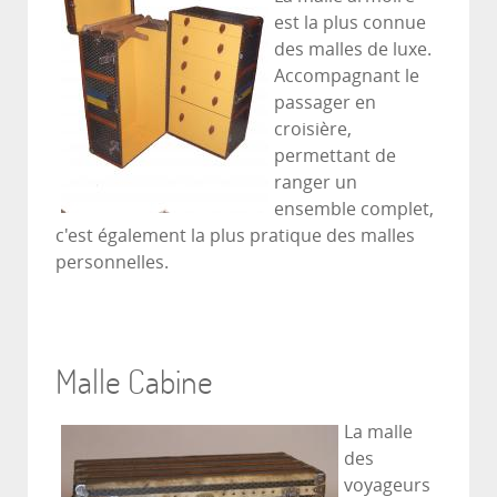
est la plus connue
des malles de luxe.
Accompagnant le
passager en
croisière,
permettant de
ranger un
ensemble complet,
c'est également la plus pratique des malles
personnelles.
Malle Cabine
La malle
des
voyageurs