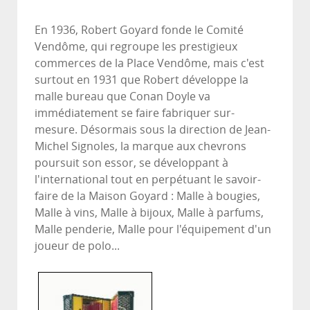
En 1936, Robert Goyard fonde le Comité
Vendôme, qui regroupe les prestigieux
commerces de la Place Vendôme, mais c'est
surtout en 1931 que Robert développe la
malle bureau que Conan Doyle va
immédiatement se faire fabriquer sur-
mesure. Désormais sous la direction de Jean-
Michel Signoles, la marque aux chevrons
poursuit son essor, se développant à
l'international tout en perpétuant le savoir-
faire de la Maison Goyard : Malle à bougies,
Malle à vins, Malle à bijoux, Malle à parfums,
Malle penderie, Malle pour l'équipement d'un
joueur de polo...