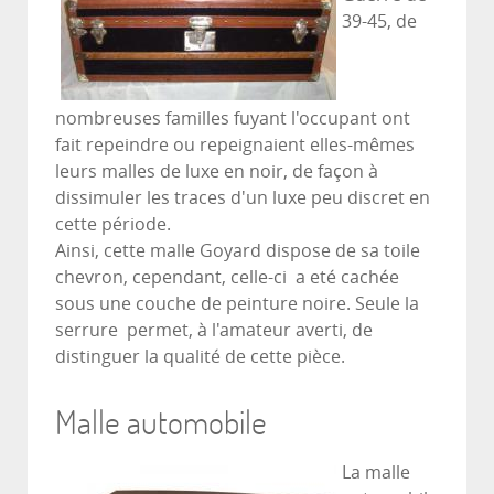
39-45, de
nombreuses familles fuyant l'occupant ont
fait repeindre ou repeignaient elles-mêmes
leurs malles de luxe en noir, de façon à
dissimuler les traces d'un luxe peu discret en
cette période.
Ainsi, cette malle Goyard dispose de sa toile
chevron, cependant, celle-ci a eté cachée
sous une couche de peinture noire. Seule la
serrure permet, à l'amateur averti, de
distinguer la qualité de cette pièce.
Malle automobile
La malle