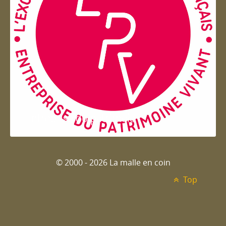
Entreprise du patrimoie
© 2000 - 2026 La malle en coin
Top