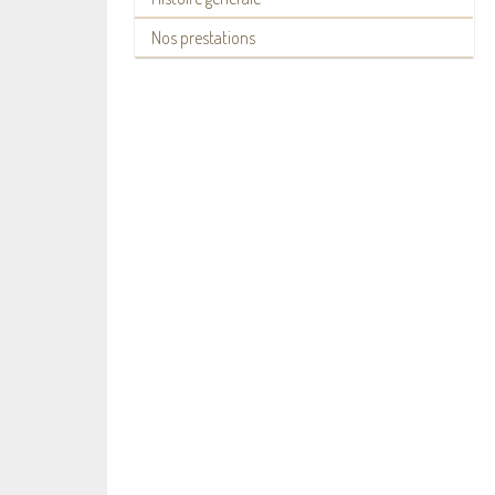
Nos prestations