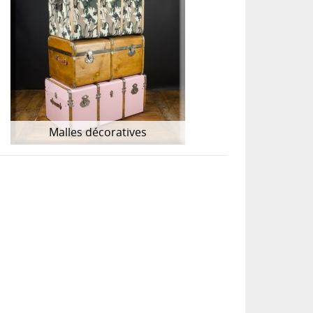
Malles décoratives