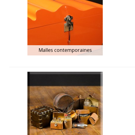
Malles contemporaines