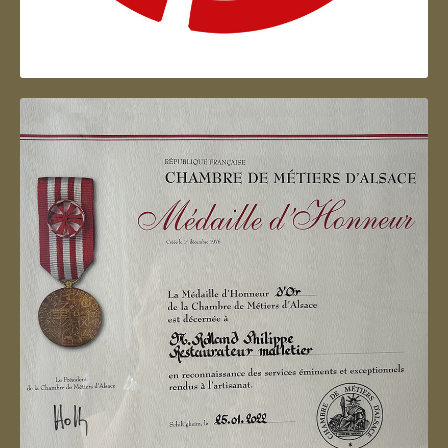
Artisan d'Alsace