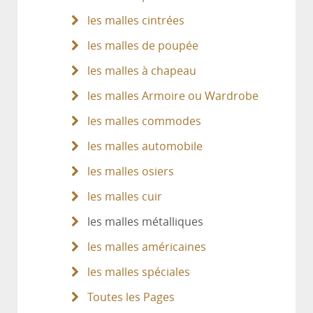
les malles cintrées
les malles de poupée
les malles à chapeau
les malles Armoire ou Wardrobe
les malles commodes
les malles automobile
les malles osiers
les malles cuir
les malles métalliques
les malles américaines
les malles spéciales
Toutes les Pages