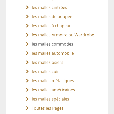
les malles cintrées
les malles de poupée
les malles à chapeau
les malles Armoire ou Wardrobe
les malles commodes
les malles automobile
les malles osiers
les malles cuir
les malles métalliques
les malles américaines
les malles spéciales
Toutes les Pages