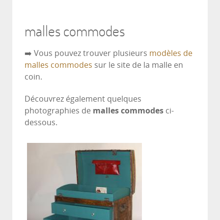
malles commodes
➡️ Vous pouvez trouver plusieurs
modèles de
malles commodes
sur le site de la malle en
coin.
Découvrez également quelques
photographies de
malles commodes
ci-
dessous.