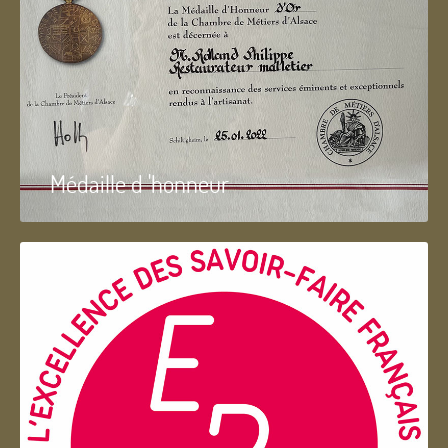
Médaille d 'honneur