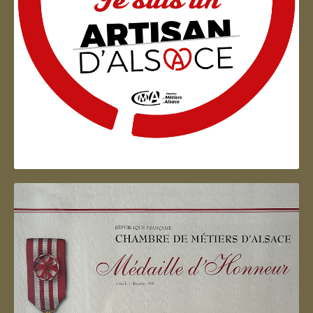
Artisan d'Alsace