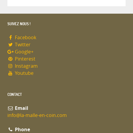
SUIVEZ NOUS !
Facebook
Twitter
Google+
Pinterest
Instagram
Youtube
CONTACT
Email
info@la-malle-en-coin.com
Phone