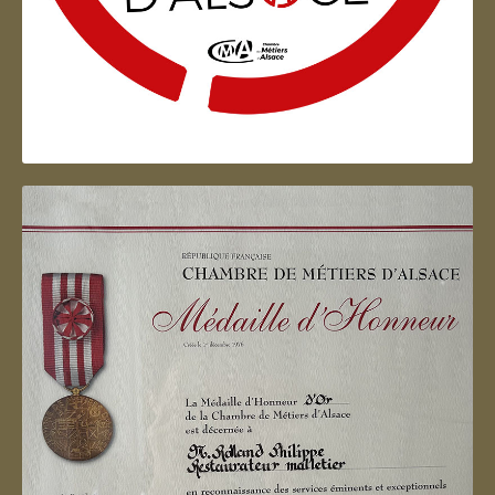
Artisan d'Alsace