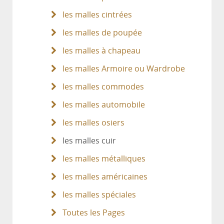
les malles cintrées
les malles de poupée
les malles à chapeau
les malles Armoire ou Wardrobe
les malles commodes
les malles automobile
les malles osiers
les malles cuir
les malles métalliques
les malles américaines
les malles spéciales
Toutes les Pages