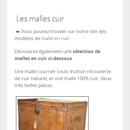
Les malles cuir
➡️ Vous pouvez trouver sur notre site des
modèles de
malle en cuir.
Découvrez également une
sélection de
malles en cuir ci-dessous
.
Une malle courrier Louis Vuitton recouverte
de cuir naturel, et une malle 100% cuir, deux
très belles pièces.