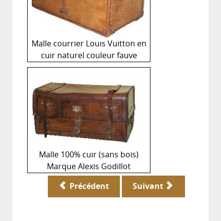
Malle courrier Louis Vuitton en
cuir naturel couleur fauve
Malle 100% cuir (sans bois)
Marque Alexis Godillot
Précédent
Suivant