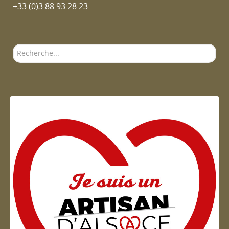
+33 (0)3 88 93 28 23
Rechercher