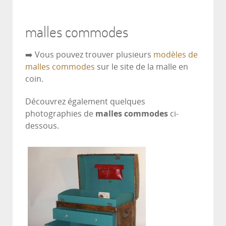
malles commodes
➡️ Vous pouvez trouver plusieurs
modèles de
malles commodes
sur le site de la malle en
coin.
Découvrez également quelques
photographies de
malles commodes
ci-
dessous.