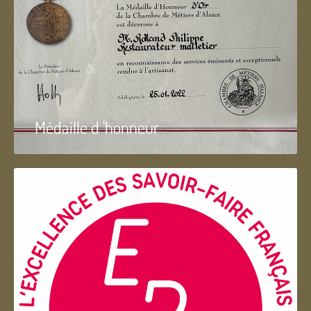
Médaille d 'honneur