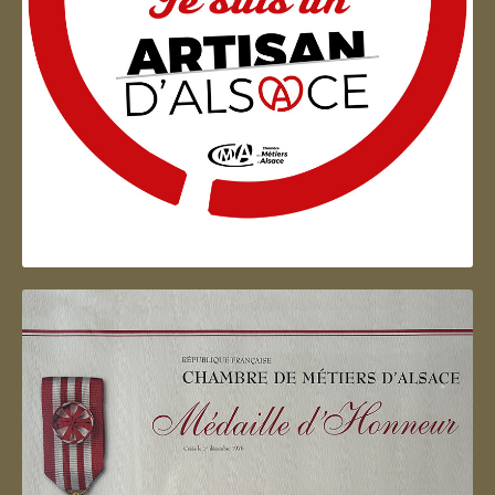
Artisan d'Alsace