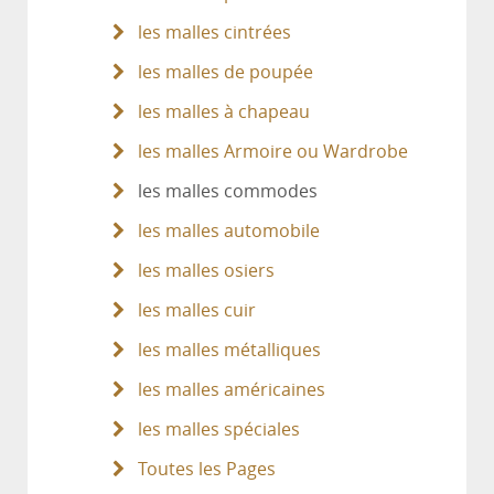
les malles cintrées
les malles de poupée
les malles à chapeau
les malles Armoire ou Wardrobe
les malles commodes
les malles automobile
les malles osiers
les malles cuir
les malles métalliques
les malles américaines
les malles spéciales
Toutes les Pages