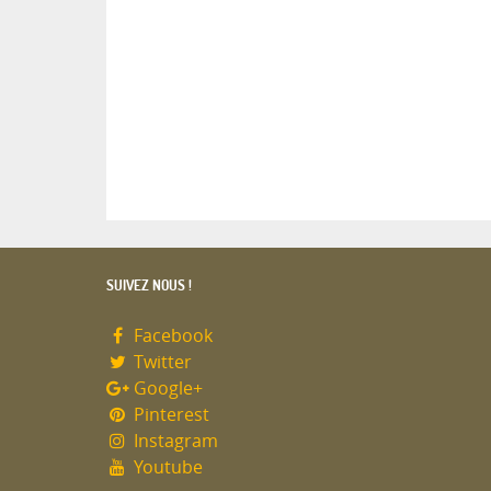
SUIVEZ NOUS !
Facebook
Twitter
Google+
Pinterest
Instagram
Youtube