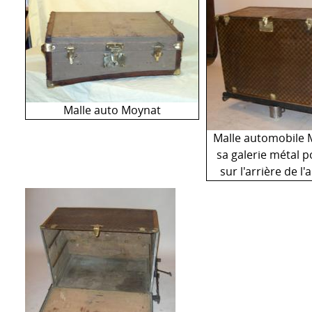
Malle auto Moynat
Malle automobile 
sa galerie métal p
sur l'arrière de l