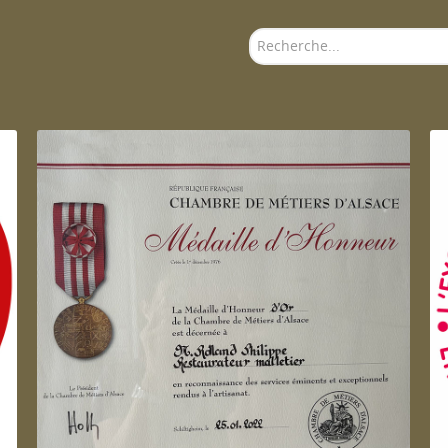
Rechercher