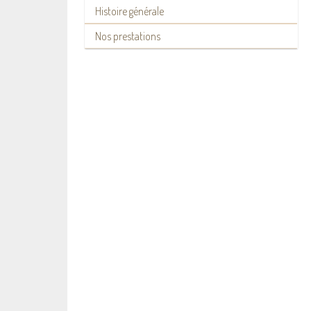
Histoire générale
Nos prestations