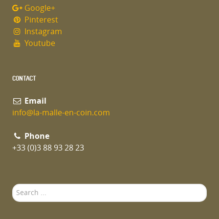
Google+
Pinterest
Instagram
Youtube
CONTACT
Email
info@la-malle-en-coin.com
Phone
+33 (0)3 88 93 28 23
Search
...