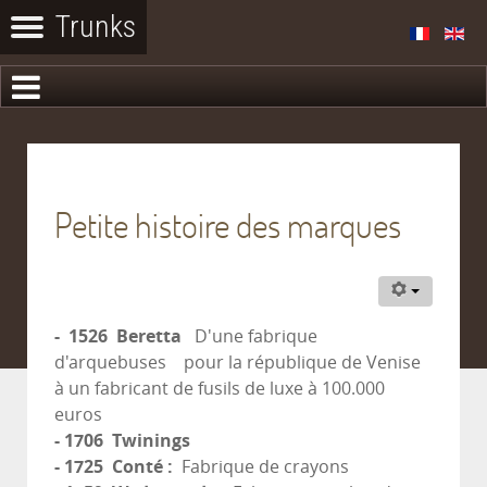
Petite histoire des marques
- 1526 Beretta
D'une fabrique
d'arquebuses pour la république de Venise
à un fabricant de fusils de luxe à 100.000
euros
- 1706 Twinings
- 1725 Conté :
Fabrique de crayons