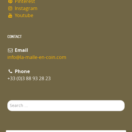
Pinterest
Instagram
Youtube
CONTACT
Email
info@la-malle-en-coin.com
Phone
+33 (0)3 88 93 28 23
Search
...