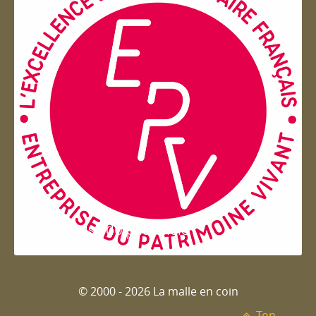
Entreprise du patrimoie
© 2000 - 2026 La malle en coin
Top