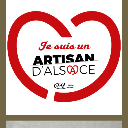
Artisan d'Alsace