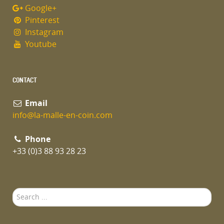
Google+
Pinterest
Instagram
Youtube
CONTACT
Email
info@la-malle-en-coin.com
Phone
+33 (0)3 88 93 28 23
Search
...