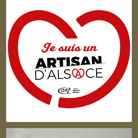
Artisan d'Alsace