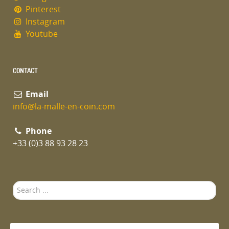
Pinterest
Instagram
Youtube
CONTACT
Email
info@la-malle-en-coin.com
Phone
+33 (0)3 88 93 28 23
Search
...