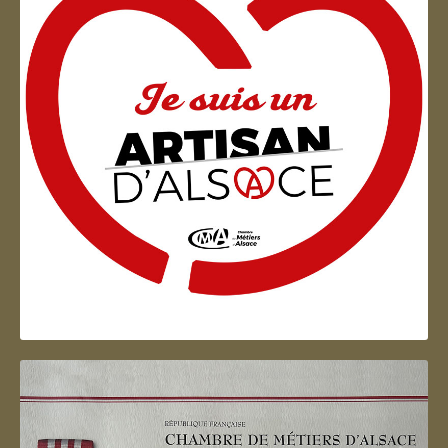
Artisan d'Alsace