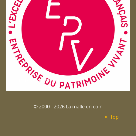
Entreprise du patrimoie
© 2000 - 2026 La malle en coin
Top