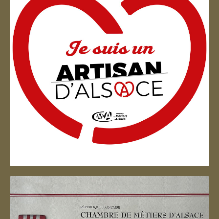
Artisan d'Alsace