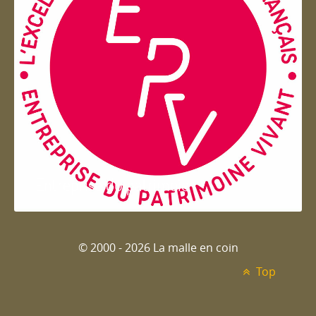
Entreprise du patrimoie
© 2000 - 2026 La malle en coin
Top