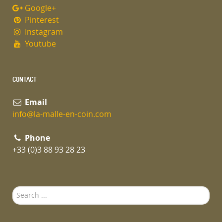
Google+
Pinterest
Instagram
Youtube
CONTACT
Email
info@la-malle-en-coin.com
Phone
+33 (0)3 88 93 28 23
Search
...