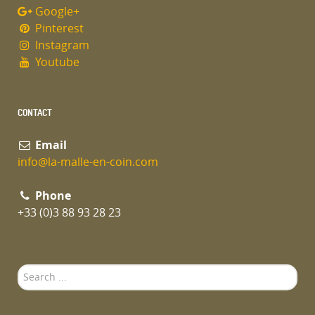
Google+
Pinterest
Instagram
Youtube
CONTACT
Email
info@la-malle-en-coin.com
Phone
+33 (0)3 88 93 28 23
Search
...