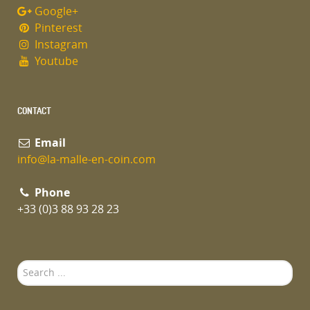
Google+
Pinterest
Instagram
Youtube
CONTACT
Email
info@la-malle-en-coin.com
Phone
+33 (0)3 88 93 28 23
Search
...