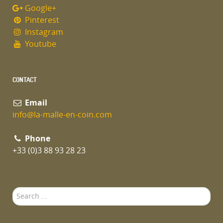
Google+
Pinterest
Instagram
Youtube
CONTACT
Email
info@la-malle-en-coin.com
Phone
+33 (0)3 88 93 28 23
Search
...