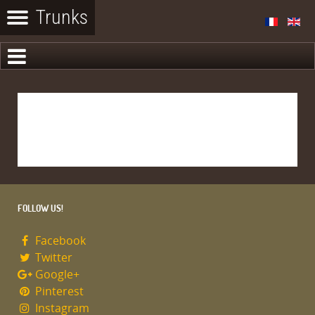
FOLLOW US!
Facebook
Twitter
Google+
Pinterest
Instagram