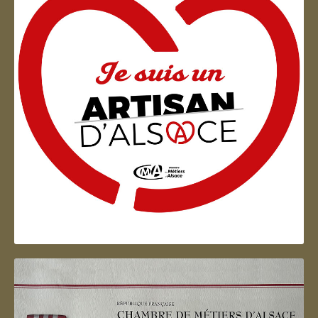
Artisan d'Alsace