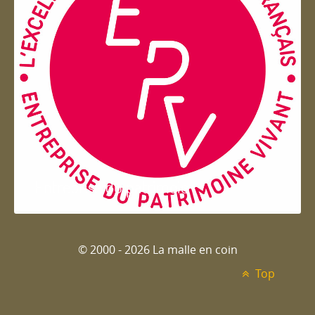
Entreprise du patrimoie
© 2000 - 2026 La malle en coin
Top