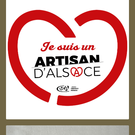
Artisan d'Alsace