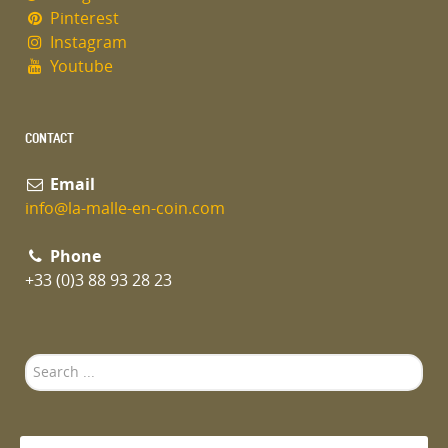
Pinterest
Instagram
Youtube
CONTACT
Email
info@la-malle-en-coin.com
Phone
+33 (0)3 88 93 28 23
Search
...