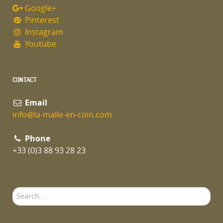
Google+
Pinterest
Instagram
Youtube
CONTACT
Email
info@la-malle-en-coin.com
Phone
+33 (0)3 88 93 28 23
Search
...