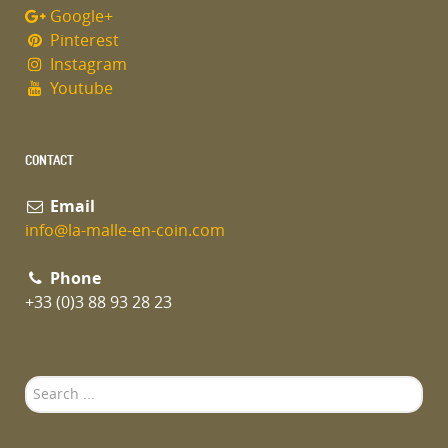
Google+
Pinterest
Instagram
Youtube
CONTACT
Email
info@la-malle-en-coin.com
Phone
+33 (0)3 88 93 28 23
Search
...