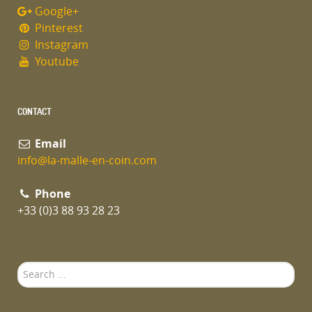
Google+
Pinterest
Instagram
Youtube
CONTACT
Email
info@la-malle-en-coin.com
Phone
+33 (0)3 88 93 28 23
Search
...