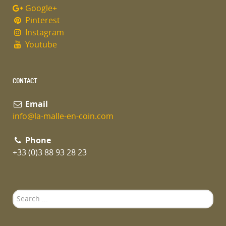
Google+
Pinterest
Instagram
Youtube
CONTACT
Email
info@la-malle-en-coin.com
Phone
+33 (0)3 88 93 28 23
Search
...