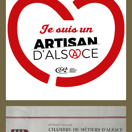
Artisan d'Alsace