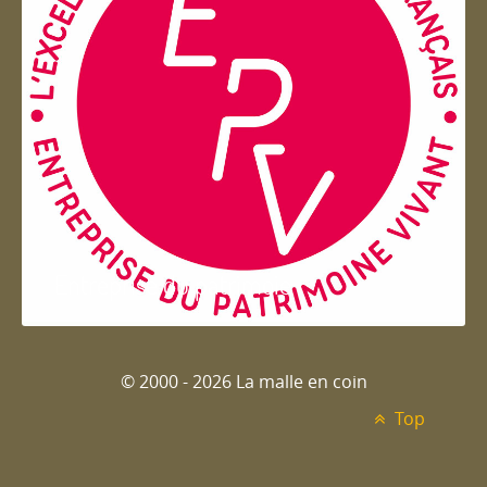
Entreprise du patrimoie
© 2000 - 2026 La malle en coin
Top