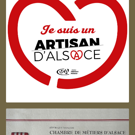
Artisan d'Alsace