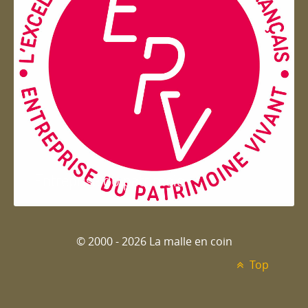
Entreprise du patrimoie
© 2000 - 2026 La malle en coin
Top