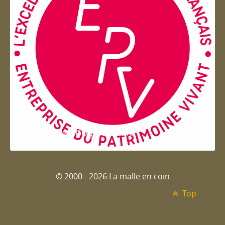
Entreprise du patrimoie
© 2000 - 2026 La malle en coin
Top