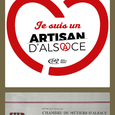
Artisan d'Alsace