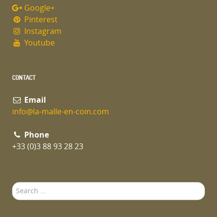
Google+
Pinterest
Instagram
Youtube
CONTACT
Email
info@la-malle-en-coin.com
Phone
+33 (0)3 88 93 28 23
Search
...