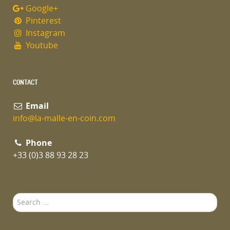
Google+
Pinterest
Instagram
Youtube
CONTACT
Email
info@la-malle-en-coin.com
Phone
+33 (0)3 88 93 28 23
Search
...