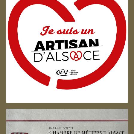
Artisan d'Alsace