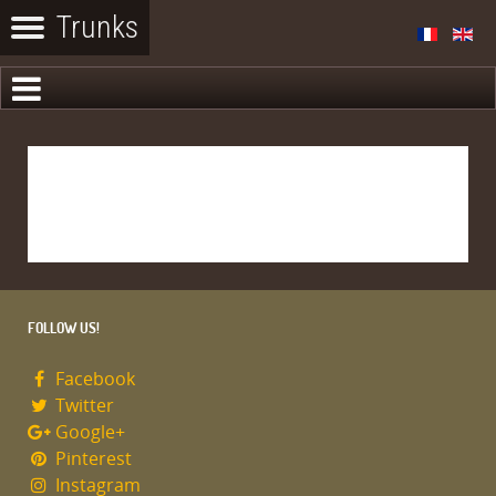
FOLLOW US!
Facebook
Twitter
Google+
Pinterest
Instagram