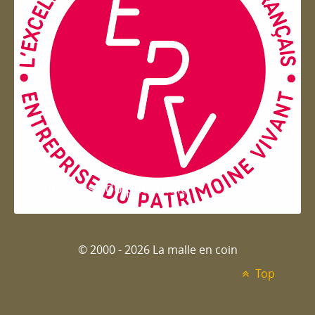
Entreprise du patrimoie
© 2000 - 2026 La malle en coin
Top