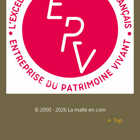
Entreprise du patrimoie
© 2000 - 2026 La malle en coin
Top