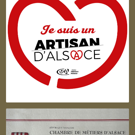
Artisan d'Alsace