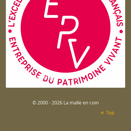
Entreprise du patrimoie
© 2000 - 2026 La malle en coin
Top