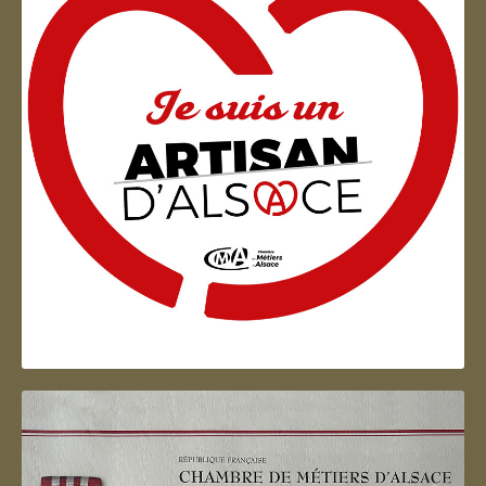
Artisan d'Alsace