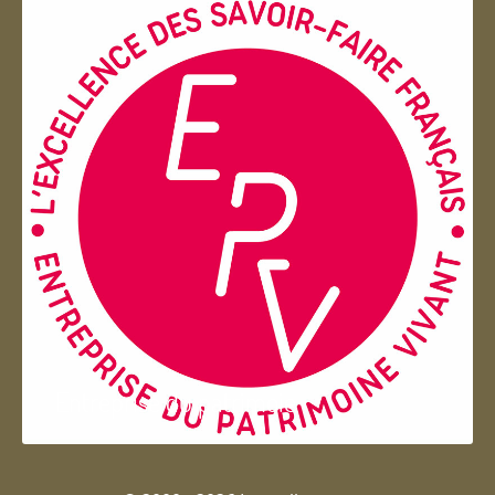
Entreprise du patrimoie