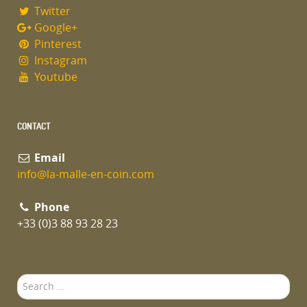
Twitter
Google+
Pinterest
Instagram
Youtube
CONTACT
Email
info@la-malle-en-coin.com
Phone
+33 (0)3 88 93 28 23
Search
...