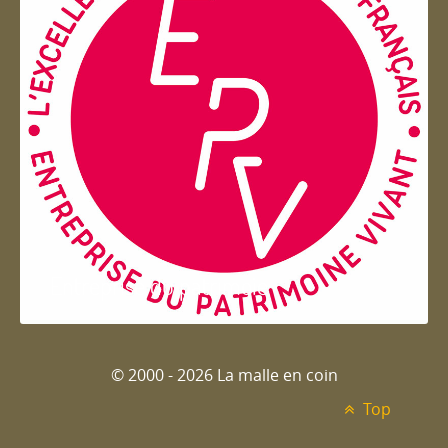
Entreprise du patrimoie
© 2000 - 2026 La malle en coin
Top