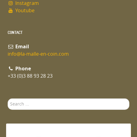
Instagram
Youtube
CONTACT
Email
info@la-malle-en-coin.com
Phone
+33 (0)3 88 93 28 23
Search
...