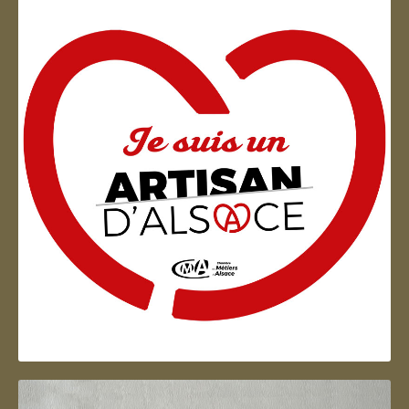
Artisan d'Alsace