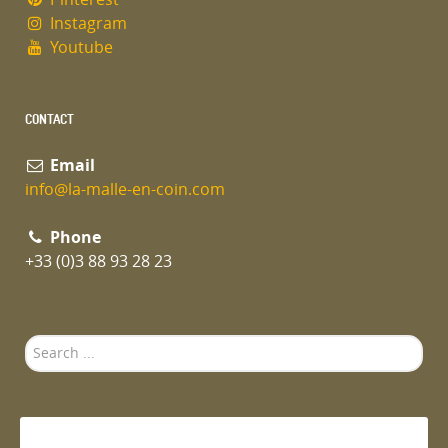
Instagram
Youtube
CONTACT
Email
info@la-malle-en-coin.com
Phone
+33 (0)3 88 93 28 23
Search
...