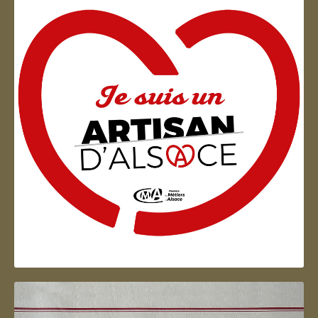
Artisan d'Alsace